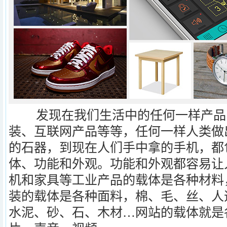
发现在我们生活中的任何一样产品
装、互联网产品等等，任何一样人类做
的石器，到现在人们手中拿的手机，都
体、功能和外观。功能和外观都容易让
机和家具等工业产品的载体是各种材料
装的载体是各种面料，棉、毛、丝、人
水泥、砂、石、木材…网站的载体就是