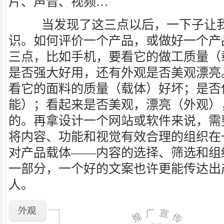
片、声音、视频…
当发现了这三点以后，一下子让我
识。如何评价一个产品，或做好一个产
三点，比如手机，要看它的做工质量（
是否强大好用，还有外观是否美观漂亮
看它的面料的质量（载体）好坏；是否
能）；看起来是否美观，漂亮（外观）
的。再拿设计一个网站或软件来说，需
将内容、功能和视觉有效合理的组织在
对产品载体——内容的选择、筛选和组
一部分，一个好的文案也许更能传达出
人。