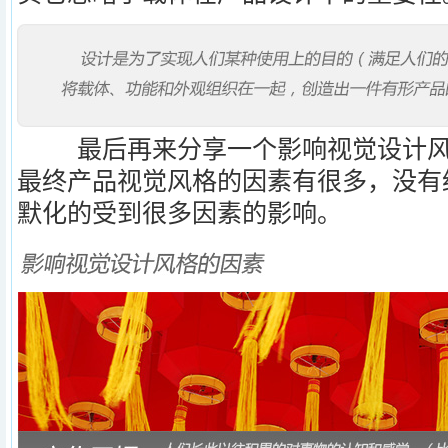
最后再来分享一个影响视觉设计风
最终产品视觉风格的因素有很多，没有
默化的受到很多因素的影响。