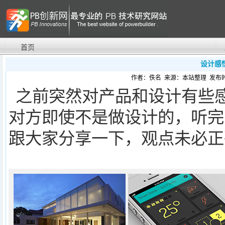
首页
设计感
作者：佚名 来源：本站整理 发布时间：20
之前突然对产品和设计有些
对方即使不是做设计的，听完
跟大家分享一下，观点未必正