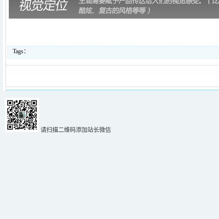
Tags：
请扫描二维码添加站长微信