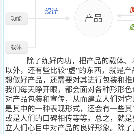
除了练好内功，把产品的载体、功
以外，还有些比较“虚”的东西，就是
想做好产品，还需要对其进行包装和推
我们每天睁开眼，都会面对各种形形色
对产品包装和宣传，从而建立人们对它
是其中的一种表现形式，还会有一些其
或是人们的口碑相传等等。总之，就是
立人们心目中对产品的良好形象。除了