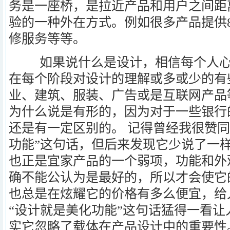
务是一座桥，是拉近产品和用户之间距
验的一种外在方式。例如很多产品提供8
修服务等等。
如果说什么是设计，相信每个人心
在每个阶段对设计的理解或多或少的有
业、建筑、服装、广告或是互联网产品
为什么说是有形的，因为对于一些银行
还是有一定区别的。 记得曾经我很赞同
功能”这句话，但后来发现它少说了一
也正是宜家产品的一个弱项，功能和外
确不能公认为是最好的，所以才会使它
也总是在炫耀它的价格有多么便宜，给
“设计就是美化功能”这句话猛得一看
实它忽略了载体在产品设计中的重要性