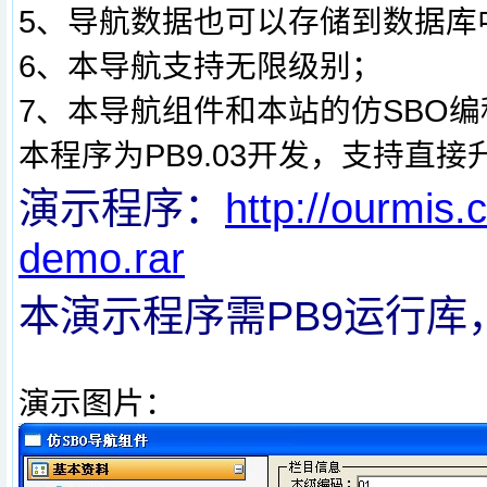
5、导航数据也可以存储到数据库
6、本导航支持无限级别；
7、本导航组件和本站的仿SBO
本程序为PB9.03开发，支持直接
演示程序：
http://ourm
demo.rar
本演示程序需PB9运行库
演示图片：