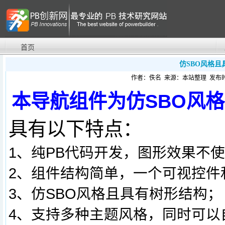
首页
仿SBO风格
作者：佚名 来源：本站整理 发布时间：20
本导航组件为仿SBO风
具有以下特点：
1、纯PB代码开发，图形效果不使
2、组件结构简单，一个可视控件
3、仿SBO风格且具有树形结构；
4、支持多种主题风格，同时可以