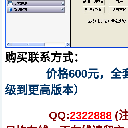
购买联系方式：
价格600元，全
级到更高版本）
QQ:
2322888
(