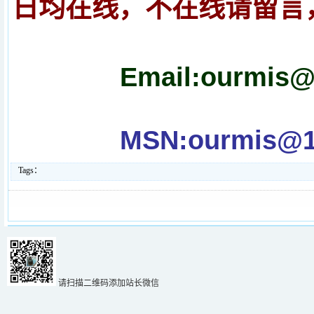
日均在线，不在线请留言
Email:ourm
MSN:ourmis@1
Tags：
请扫描二维码添加站长微信